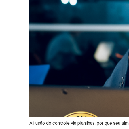
A ilusão do controle via planilhas: por que seu 