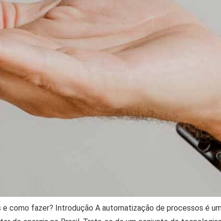
s e como fazer? Introdução A automatização de processos é u