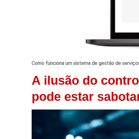
Como funciona um sistema de gestão de serviço
A ilusão do contro
pode estar sabot