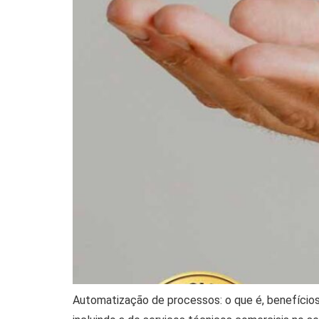
Automatização de processos: o que é, benefício