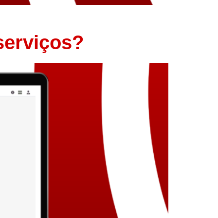
serviços?