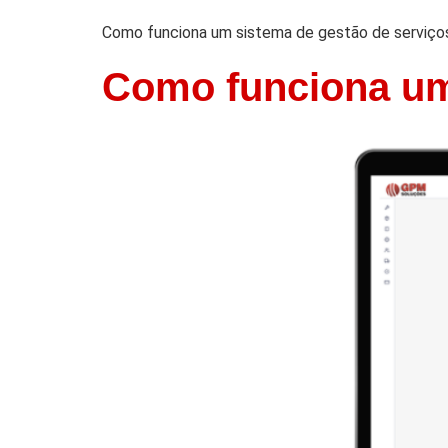
Como funciona um sistema de gestão de serviço
Como funciona um