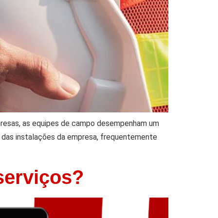
mpresas, as equipes de campo desempenham um
a das instalações da empresa, frequentemente
serviços?