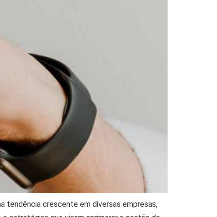
ma tendência crescente em diversas empresas,