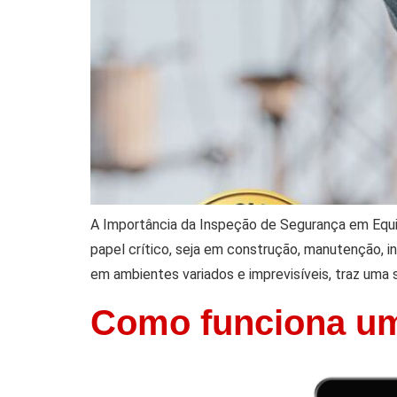
A Importância da Inspeção de Segurança em Equ
papel crítico, seja em construção, manutenção, 
em ambientes variados e imprevisíveis, traz uma 
Como funciona um