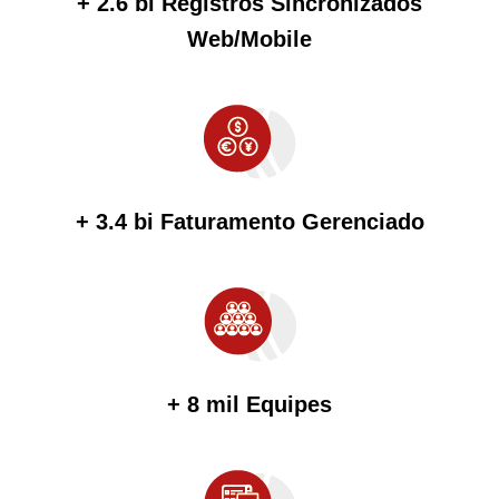
+ 2.6 bi Registros Sincronizados
Web/Mobile
+ 3.4 bi Faturamento Gerenciado
+ 8 mil Equipes