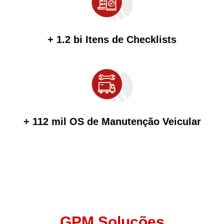
+ 1.2 bi Itens de Checklists
+ 112 mil OS de Manutenção Veicular
GPM Soluções