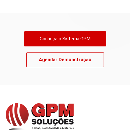
Conheça o Sistema GPM
Agendar Demonstração