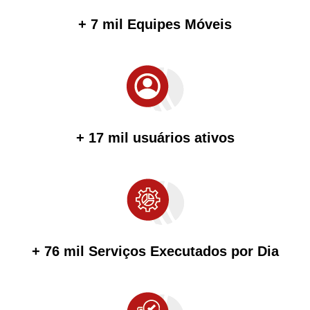
+ 7 mil Equipes Móveis
+ 17 mil usuários ativos
+ 76 mil Serviços Executados por Dia