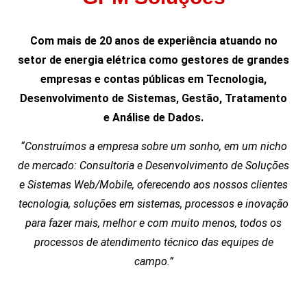
Com mais de 20 anos de experiência atuando no
setor de energia elétrica como gestores de grandes
empresas e contas públicas em Tecnologia,
Desenvolvimento de Sistemas, Gestão, Tratamento
e Análise de Dados.
“Construímos a empresa sobre um sonho, em um nicho
de mercado: Consultoria e Desenvolvimento de Soluções
e Sistemas Web/Mobile, oferecendo aos nossos clientes
tecnologia, soluções em sistemas, processos e inovação
para fazer mais, melhor e com muito menos, todos os
processos de atendimento técnico das equipes de
campo.”