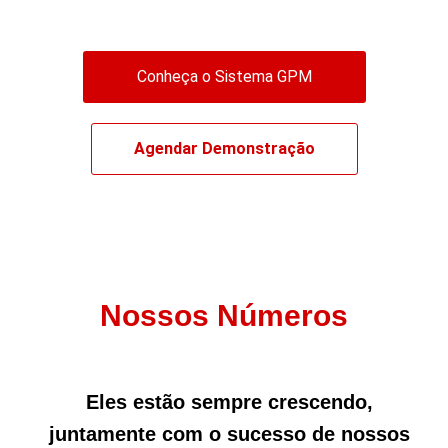
Conheça o Sistema GPM
Agendar Demonstração
Nossos Números
Eles estão sempre crescendo,
juntamente com o sucesso de nossos