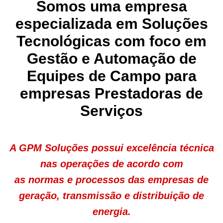
Somos uma empresa
especializada em Soluções
Tecnológicas com foco em
Gestão e Automação de
Equipes de Campo para
empresas Prestadoras de
Serviços
A GPM Soluções possui excelência técnica
nas operações de acordo com
as normas e processos das empresas de
geração, transmissão e distribuição de
energia.