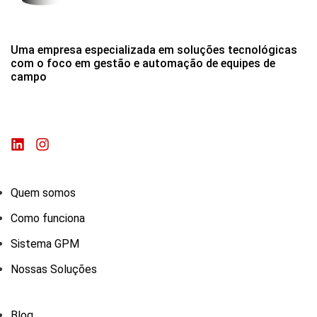
Uma empresa especializada em soluções tecnológicas
com o foco em gestão e automação de equipes de
campo
Quem somos
Como funciona
Sistema GPM
Nossas Soluções
Blog