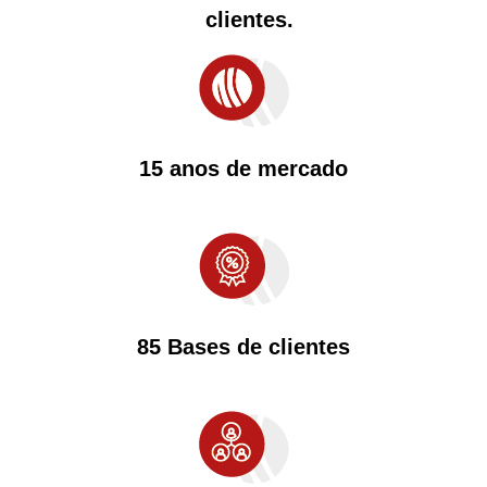
clientes.
15 anos de mercado
85 Bases de clientes