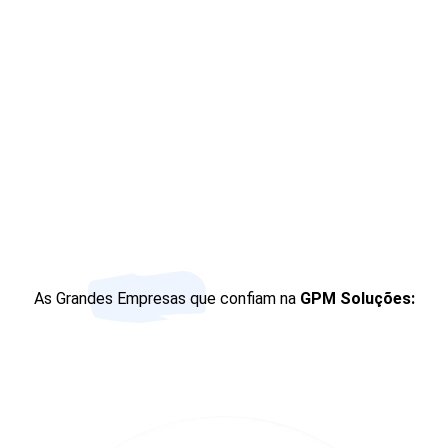
As Grandes Empresas que confiam na
GPM Soluções: