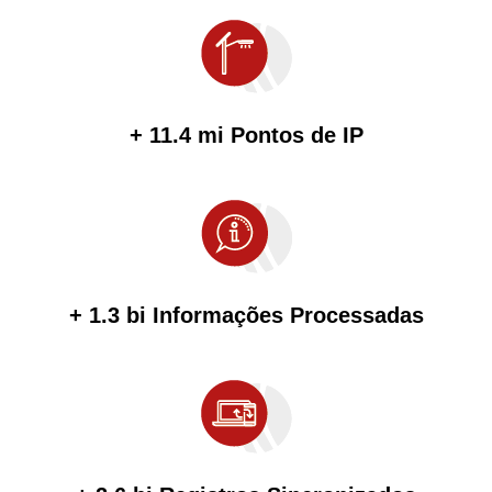
+ 11.4 mi Pontos de IP
+ 1.3 bi Informações Processadas