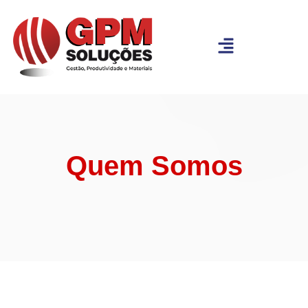
Quem Somos