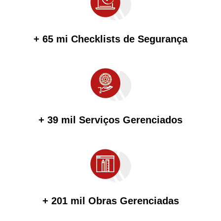
+ 65 mi Checklists de Segurança
+ 39 mil Serviços Gerenciados
+ 201 mil Obras Gerenciadas