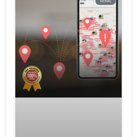
GERAL