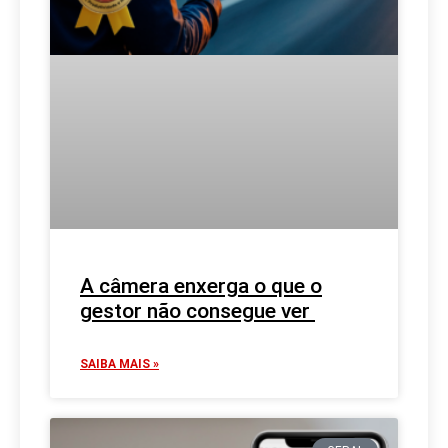
A câmera enxerga o que o
gestor não consegue ver
SAIBA MAIS »