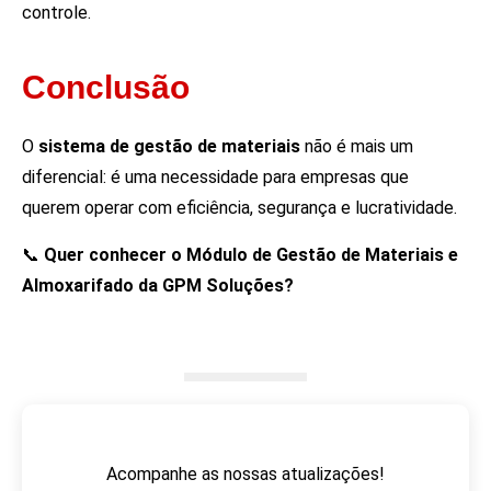
controle.
Conclusão
O
sistema de gestão de materiais
não é mais um
diferencial: é uma necessidade para empresas que
querem operar com eficiência, segurança e lucratividade.
📞
Quer conhecer o Módulo de Gestão de Materiais e
Almoxarifado da GPM Soluções?
Acompanhe as nossas atualizações!