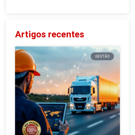
Artigos recentes
GESTÃO