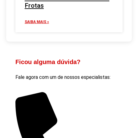
Frotas
SAIBA MAIS »
Ficou alguma dúvida?
Fale agora com um de nossos especialistas: