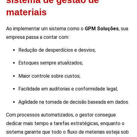
materiais
Ao implementar um sistema como o
GPM Soluções
, sua
empresa passa a contar com:
Redução de desperdícios e desvios;
Estoques sempre atualizados;
Maior controle sobre custos;
Facilidade em auditorias e conformidade legal;
Agilidade na tomada de decisão baseada em dados.
Com processos automatizados, o gestor consegue
dedicar mais tempo a tarefas estratégicas, enquanto o
sistema garante que todo o fluxo de materiais esteja sob