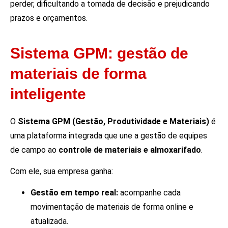
perder, dificultando a tomada de decisão e prejudicando
prazos e orçamentos.
Sistema GPM: gestão de
materiais de forma
inteligente
O
Sistema GPM (Gestão, Produtividade e Materiais)
é
uma plataforma integrada que une a gestão de equipes
de campo ao
controle de materiais e almoxarifado
.
Com ele, sua empresa ganha:
Gestão em tempo real:
acompanhe cada
movimentação de materiais de forma online e
atualizada.