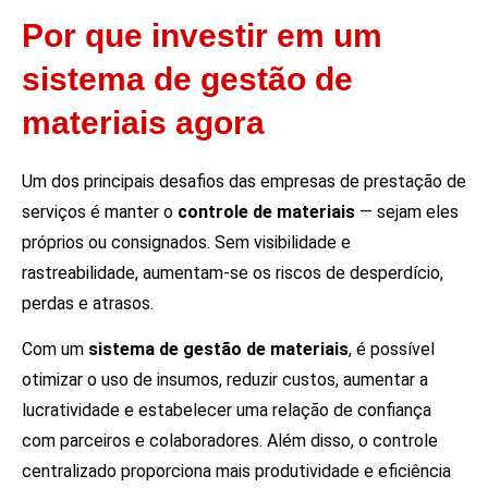
Por que investir em um
sistema de gestão de
materiais agora
Um dos principais desafios das empresas de prestação de
serviços é manter o
controle de materiais
— sejam eles
próprios ou consignados. Sem visibilidade e
rastreabilidade, aumentam-se os riscos de desperdício,
perdas e atrasos.
Com um
sistema de gestão de materiais
, é possível
otimizar o uso de insumos, reduzir custos, aumentar a
lucratividade e estabelecer uma relação de confiança
com parceiros e colaboradores. Além disso, o controle
centralizado proporciona mais produtividade e eficiência