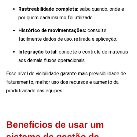
Rastreabilidade completa:
saiba quando, onde e
por quem cada insumo foi utilizado.
Histórico de movimentações:
consulte
facilmente dados de uso, retirada e aplicação.
Integração total:
conecte o controle de materiais
aos demais fluxos operacionais.
Esse nível de visibilidade garante mais previsibilidade de
faturamento, melhor uso dos recursos e aumento da
produtividade das equipes.
Benefícios de usar um
sistema de gestão de