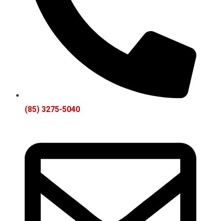
(85) 3275-5040