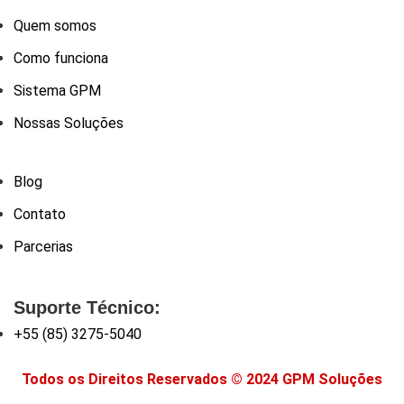
Quem somos
Como funciona
Sistema GPM
Nossas Soluções
Blog
Contato
Parcerias
Suporte Técnico:
+55 (85) 3275-5040
Todos os Direitos Reservados © 2024 GPM Soluções