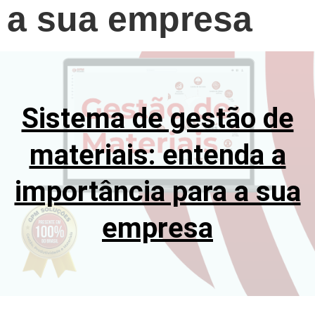
a sua empresa
Sistema de gestão de
materiais: entenda a
importância para a sua
empresa