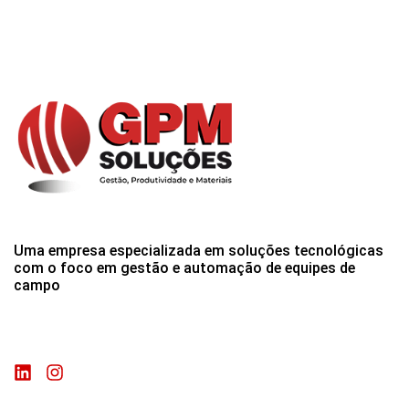
Uma empresa especializada em soluções tecnológicas
com o foco em gestão e automação de equipes de
campo