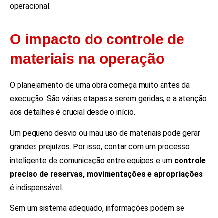
operacional.
O impacto do controle de
materiais na operação
O planejamento de uma obra começa muito antes da
execução. São várias etapas a serem geridas, e a atenção
aos detalhes é crucial desde o início.
Um pequeno desvio ou mau uso de materiais pode gerar
grandes prejuízos. Por isso, contar com um processo
inteligente de comunicação entre equipes e um
controle
preciso de reservas, movimentações e apropriações
é indispensável.
Sem um sistema adequado, informações podem se