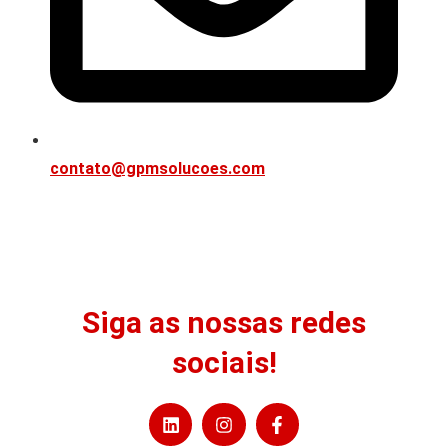
contato@gpmsolucoes.com
Siga as nossas redes
sociais!