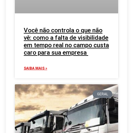
Você não controla o que não
vê: como a falta de visibilidade
em tempo real no campo custa
caro para sua empresa
SAIBA MAIS »
GERAL