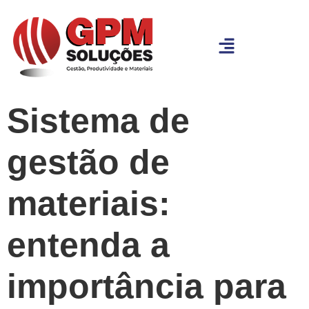
Sistema de
gestão de
materiais:
entenda a
importância para