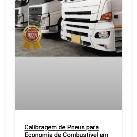
Calibragem de Pneus para
Economia de Combustível em