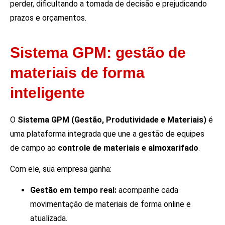
perder, dificultando a tomada de decisão e prejudicando
prazos e orçamentos.
Sistema GPM: gestão de
materiais de forma
inteligente
O
Sistema GPM (Gestão, Produtividade e Materiais)
é
uma plataforma integrada que une a gestão de equipes
de campo ao
controle de materiais e almoxarifado
.
Com ele, sua empresa ganha:
Gestão em tempo real:
acompanhe cada
movimentação de materiais de forma online e
atualizada.