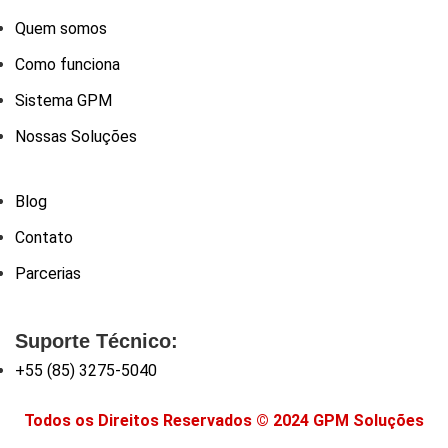
Quem somos
Como funciona
Sistema GPM
Nossas Soluções
Blog
Contato
Parcerias
Suporte Técnico:
+55 (85) 3275-5040
Todos os Direitos Reservados © 2024 GPM Soluções