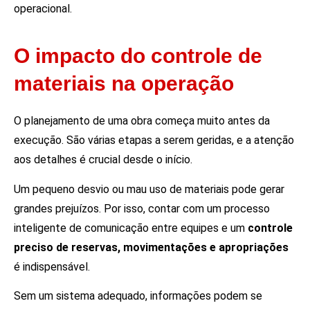
operacional.
O impacto do controle de
materiais na operação
O planejamento de uma obra começa muito antes da
execução. São várias etapas a serem geridas, e a atenção
aos detalhes é crucial desde o início.
Um pequeno desvio ou mau uso de materiais pode gerar
grandes prejuízos. Por isso, contar com um processo
inteligente de comunicação entre equipes e um
controle
preciso de reservas, movimentações e apropriações
é indispensável.
Sem um sistema adequado, informações podem se