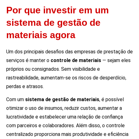
Por que investir em um
sistema de gestão de
materiais agora
Um dos principais desafios das empresas de prestação de
serviços é manter o
controle de materiais
— sejam eles
próprios ou consignados. Sem visibilidade e
rastreabilidade, aumentam-se os riscos de desperdício,
perdas e atrasos.
Com um
sistema de gestão de materiais
, é possível
otimizar o uso de insumos, reduzir custos, aumentar a
lucratividade e estabelecer uma relação de confiança
com parceiros e colaboradores. Além disso, o controle
centralizado proporciona mais produtividade e eficiência