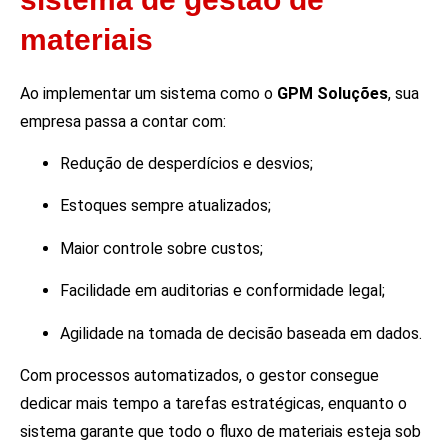
materiais
Ao implementar um sistema como o
GPM Soluções
, sua
empresa passa a contar com:
Redução de desperdícios e desvios;
Estoques sempre atualizados;
Maior controle sobre custos;
Facilidade em auditorias e conformidade legal;
Agilidade na tomada de decisão baseada em dados.
Com processos automatizados, o gestor consegue
dedicar mais tempo a tarefas estratégicas, enquanto o
sistema garante que todo o fluxo de materiais esteja sob