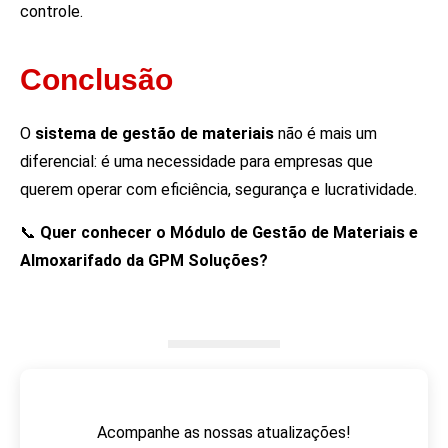
controle.
Conclusão
O
sistema de gestão de materiais
não é mais um
diferencial: é uma necessidade para empresas que
querem operar com eficiência, segurança e lucratividade.
📞
Quer conhecer o Módulo de Gestão de Materiais e
Almoxarifado da GPM Soluções?
Acompanhe as nossas atualizações!