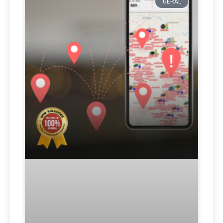
GERAL