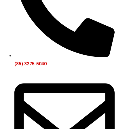
(85) 3275-5040