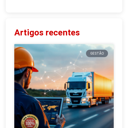
Artigos recentes
GESTÃO