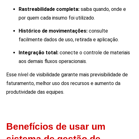
Rastreabilidade completa:
saiba quando, onde e
por quem cada insumo foi utilizado.
Histórico de movimentações:
consulte
facilmente dados de uso, retirada e aplicação.
Integração total:
conecte o controle de materiais
aos demais fluxos operacionais.
Esse nível de visibilidade garante mais previsibilidade de
faturamento, melhor uso dos recursos e aumento da
produtividade das equipes.
Benefícios de usar um
sistema de gestão de