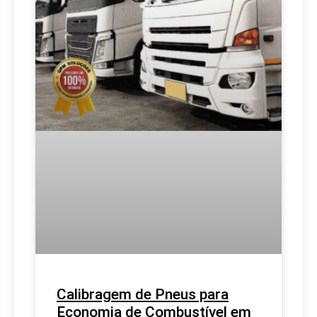
Calibragem de Pneus para
Economia de Combustível em