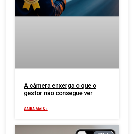
A câmera enxerga o que o
gestor não consegue ver
SAIBA MAIS »