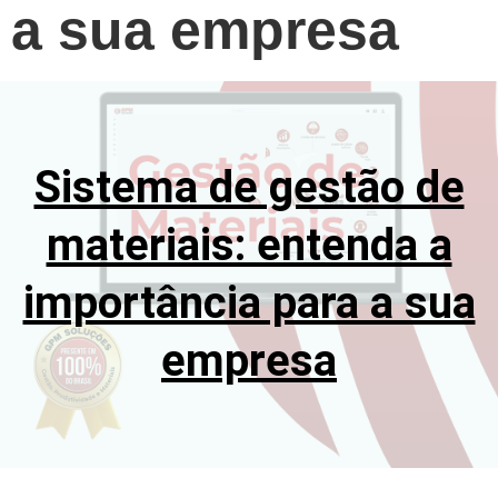
a sua empresa
Sistema de gestão de
materiais: entenda a
importância para a sua
empresa