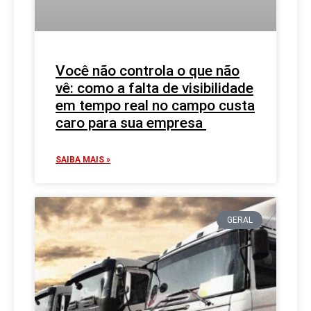
Você não controla o que não
vê: como a falta de visibilidade
em tempo real no campo custa
caro para sua empresa
SAIBA MAIS »
GERAL