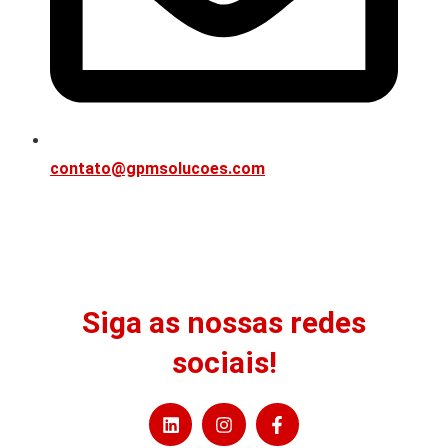
contato@gpmsolucoes.com
Siga as nossas redes
sociais!