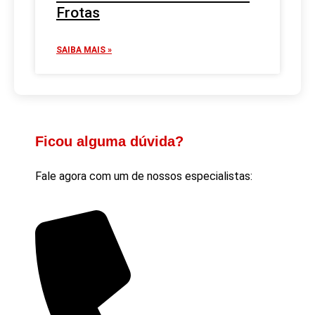
Frotas
SAIBA MAIS »
Ficou alguma dúvida?
Fale agora com um de nossos especialistas: