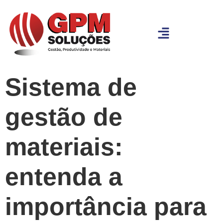
Sistema de
gestão de
materiais:
entenda a
importância para