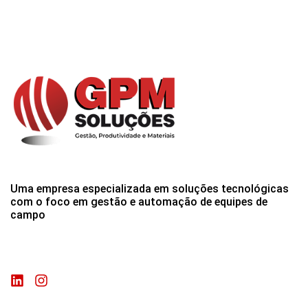
Uma empresa especializada em soluções tecnológicas
com o foco em gestão e automação de equipes de
campo