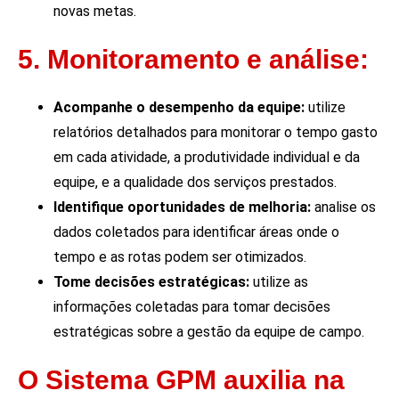
novas metas.
5. Monitoramento e análise:
Acompanhe o desempenho da equipe:
utilize
relatórios detalhados para monitorar o tempo gasto
em cada atividade, a produtividade individual e da
equipe, e a qualidade dos serviços prestados.
Identifique oportunidades de melhoria:
analise os
dados coletados para identificar áreas onde o
tempo e as rotas podem ser otimizados.
Tome decisões estratégicas:
utilize as
informações coletadas para tomar decisões
estratégicas sobre a gestão da equipe de campo.
O Sistema GPM auxilia na