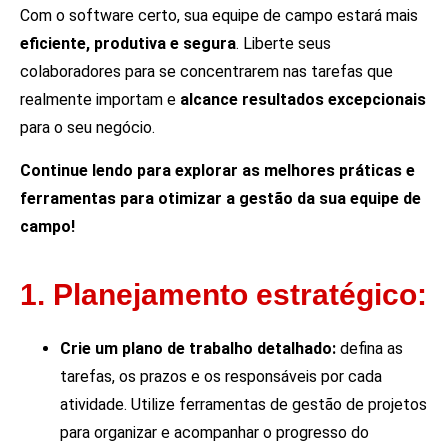
Com o software certo, sua equipe de campo estará mais
eficiente, produtiva e segura
. Liberte seus
colaboradores para se concentrarem nas tarefas que
realmente importam e
alcance resultados excepcionais
para o seu negócio.
Continue lendo para explorar as melhores práticas e
ferramentas para otimizar a gestão da sua equipe de
campo!
1. Planejamento estratégico:
Crie um plano de trabalho detalhado:
defina as
tarefas, os prazos e os responsáveis por cada
atividade. Utilize ferramentas de gestão de projetos
para organizar e acompanhar o progresso do