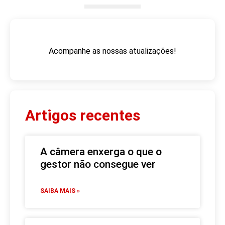
Acompanhe as nossas atualizações!
Artigos recentes
A câmera enxerga o que o
gestor não consegue ver
SAIBA MAIS »