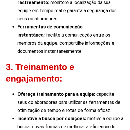
rastreamento:
monitore a localização da sua
equipe em tempo real e garanta a segurança dos
seus colaboradores.
Ferramentas de comunicação
instantânea:
facilite a comunicação entre os
membros da equipe, compartilhe informações e
documentos instantaneamente.
3. Treinamento e
engajamento:
Ofereça treinamento para a equipe:
capacite
seus colaboradores para utilizar as ferramentas de
otimização de tempo e rotas de forma eficaz.
Incentive a busca por soluções:
motive a equipe a
buscar novas formas de melhorar a eficiência do