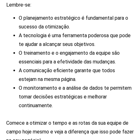
Lembre-se:
O planejamento estratégico é fundamental para o
sucesso da otimização.
A tecnologia é uma ferramenta poderosa que pode
te ajudar a alcançar seus objetivos.
O treinamento e o engajamento da equipe são
essenciais para a efetividade das mudanças.
A comunicação eficiente garante que todos
estejam na mesma página.
O monitoramento e a análise de dados te permitem
tomar decisões estratégicas e melhorar
continuamente.
Comece a otimizar o tempo e as rotas da sua equipe de
campo hoje mesmo e veja a diferença que isso pode fazer