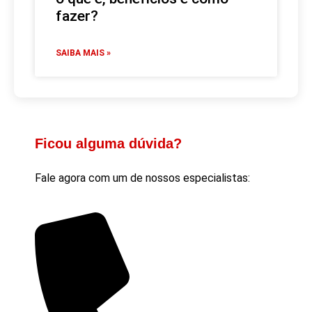
fazer?
SAIBA MAIS »
Ficou alguma dúvida?
Fale agora com um de nossos especialistas: