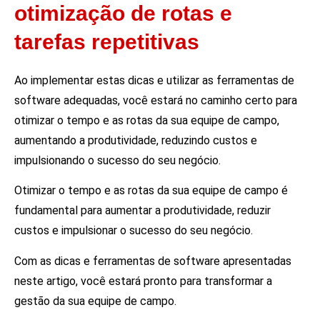
otimização de rotas e
tarefas repetitivas
Ao implementar estas dicas e utilizar as ferramentas de
software adequadas, você estará no caminho certo para
otimizar o tempo e as rotas da sua equipe de campo,
aumentando a produtividade, reduzindo custos e
impulsionando o sucesso do seu negócio.
Otimizar o tempo e as rotas da sua equipe de campo é
fundamental para aumentar a produtividade, reduzir
custos e impulsionar o sucesso do seu negócio.
Com as dicas e ferramentas de software apresentadas
neste artigo, você estará pronto para transformar a
gestão da sua equipe de campo.