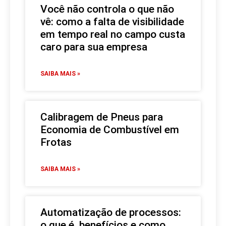
Você não controla o que não
vê: como a falta de visibilidade
em tempo real no campo custa
caro para sua empresa
SAIBA MAIS »
Calibragem de Pneus para
Economia de Combustível em
Frotas
SAIBA MAIS »
Automatização de processos:
o que é, benefícios e como