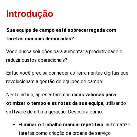
Introdução
Sua equipe de campo está sobrecarregada com
tarefas manuais demoradas?
Você busca soluções para aumentar a produtividade e
reduzir custos operacionais?
Então você precisa conhecer as ferramentas digitais que
revolucionam a gestão de equipes de campo!
Neste artigo, apresentaremos
dicas valiosas para
otimizar o tempo e as rotas da sua equipe
, utilizando
software de última geração. Descubra como:
Eliminar o trabalho manual repetitivo:
automatize
tarefas como criação de ordens de serviço,