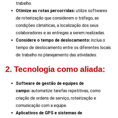
trabalho.
Otimize as rotas percorridas:
utilize softwares
de roteirização que considerem o tráfego, as
condições climáticas, a localização dos seus
colaboradores e as entregas a serem realizadas.
Considere o tempo de deslocamento:
inclua o
tempo de deslocamento entre os diferentes locais
de trabalho no planejamento das atividades.
2. Tecnologia como aliada:
Software de gestão de equipes de
campo:
automatize tarefas repetitivas, como
criação de ordens de serviço, roteirização e
comunicação com a equipe.
Aplicativos de GPS e sistemas de