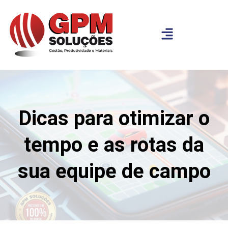
Dicas para otimizar o
tempo e as rotas da
sua equipe de campo