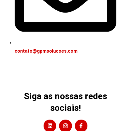
contato@gpmsolucoes.com
Siga as nossas redes
sociais!