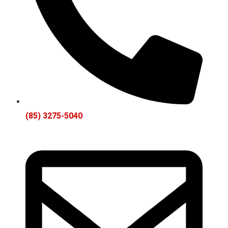
(85) 3275-5040