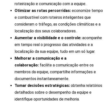
roteirização e comunicação com a equipe.
Otimizar as rotas percorridas:
economize tempo
e combustível com roteiros inteligentes que
consideram o tráfego, as condições climáticas e a
localização dos seus colaboradores.
Aumentar a visibilidade e o controle:
acompanhe
em tempo real o progresso das atividades e a
localização da sua equipe, tudo em um só lugar.
Melhorar a comunicação e a
colaboração:
facilite a comunicação entre os
membros da equipe, compartilhe informações e
documentos instantaneamente.
Tomar decisões estratégicas:
obtenha relatórios
detalhados sobre o desempenho da equipe e
identifique oportunidades de melhoria.