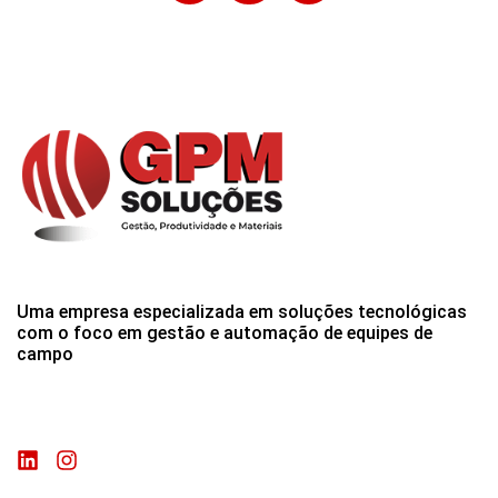
Uma empresa especializada em soluções tecnológicas
com o foco em gestão e automação de equipes de
campo