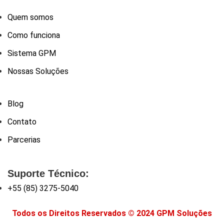
Quem somos
Como funciona
Sistema GPM
Nossas Soluções
Blog
Contato
Parcerias
Suporte Técnico:
+55 (85) 3275-5040
Todos os Direitos Reservados © 2024 GPM Soluções