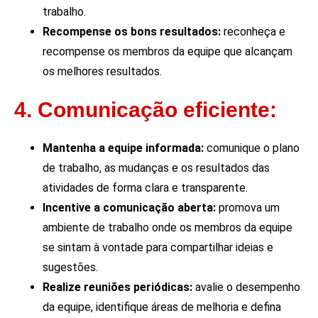
trabalho.
Recompense os bons resultados:
reconheça e
recompense os membros da equipe que alcançam
os melhores resultados.
4. Comunicação eficiente:
Mantenha a equipe informada:
comunique o plano
de trabalho, as mudanças e os resultados das
atividades de forma clara e transparente.
Incentive a comunicação aberta:
promova um
ambiente de trabalho onde os membros da equipe
se sintam à vontade para compartilhar ideias e
sugestões.
Realize reuniões periódicas:
avalie o desempenho
da equipe, identifique áreas de melhoria e defina