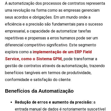
A automatização dos processos de contratos representa
uma revolução na forma como as empresas gerenciam
seus acordos e obrigações. Em um mundo onde a
eficiência e a precisão são fundamentais para o sucesso
empresarial, a capacidade de automatizar tarefas
repetitivas e propensas a erros humanos pode ser um
diferencial competitivo significativo. Este segmento
explora como a
implementação de um ERP Field
Service, como o Sistema GPM,
pode transformar a
gestão de contratos através da automatização, trazendo
benefícios tangíveis em termos de produtividade,
conformidade e satisfação do cliente.
Benefícios da Automatização
Redução de erros e aumento da precisão:
a
entrada manual de dados é notoriamente suscetível