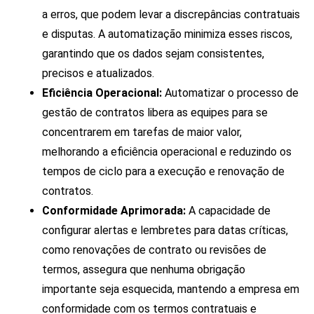
a erros, que podem levar a discrepâncias contratuais
e disputas. A automatização minimiza esses riscos,
garantindo que os dados sejam consistentes,
precisos e atualizados.
Eficiência Operacional:
Automatizar o processo de
gestão de contratos libera as equipes para se
concentrarem em tarefas de maior valor,
melhorando a eficiência operacional e reduzindo os
tempos de ciclo para a execução e renovação de
contratos.
Conformidade Aprimorada:
A capacidade de
configurar alertas e lembretes para datas críticas,
como renovações de contrato ou revisões de
termos, assegura que nenhuma obrigação
importante seja esquecida, mantendo a empresa em
conformidade com os termos contratuais e