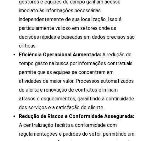
gestores e equipes de campo ganham acesso
imediato às informações necessárias,
independentemente de sua localização. Isso é
particularmente valioso em setores onde as
decisões rápidas e baseadas em dados precisos são
críticas.
Eficiência Operacional Aumentada:
A redução do
tempo gasto na busca por informações contratuais
permite que as equipes se concentrem em
atividades de maior valor. Processos automatizados
de alerta e renovação de contratos eliminam
atrasos e esquecimentos, garantindo a continuidade
dos serviços e a satisfação do cliente.
Redução de Riscos e Conformidade Assegurada:
A centralização facilita a conformidade com
regulamentações e padrões do setor, permitindo um