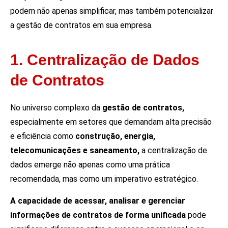
podem não apenas simplificar, mas também potencializar
a gestão de contratos em sua empresa.
1. Centralização de Dados
de Contratos
No universo complexo da
gestão de contratos,
especialmente em setores que demandam alta precisão
e eficiência como
construção, energia,
telecomunicações e saneamento,
a centralização de
dados emerge não apenas como uma prática
recomendada, mas como um imperativo estratégico.
A capacidade de acessar, analisar e gerenciar
informações de contratos de forma unificada
pode