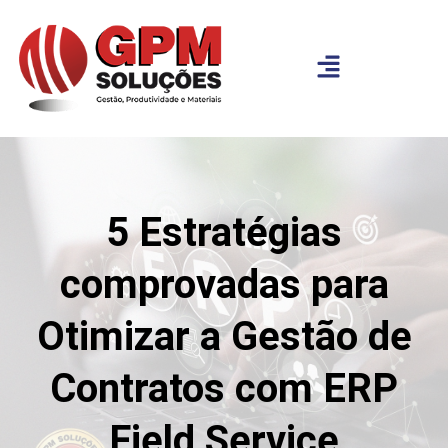
5 Estratégias
comprovadas para
Otimizar a Gestão de
Contratos com ERP
Field Service