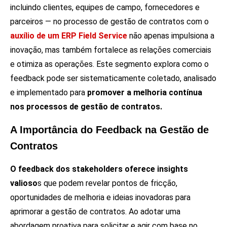
incluindo clientes, equipes de campo, fornecedores e
parceiros — no processo de gestão de contratos com o
auxílio de um ERP Field Service
não apenas impulsiona a
inovação, mas também fortalece as relações comerciais
e otimiza as operações. Este segmento explora como o
feedback pode ser sistematicamente coletado, analisado
e implementado para
promover a melhoria contínua
nos processos de gestão de contratos.
A Importância do Feedback na Gestão de
Contratos
O feedback dos stakeholders oferece insights
valioso
s que podem revelar pontos de fricção,
oportunidades de melhoria e ideias inovadoras para
aprimorar a gestão de contratos. Ao adotar uma
abordagem proativa para solicitar e agir com base no