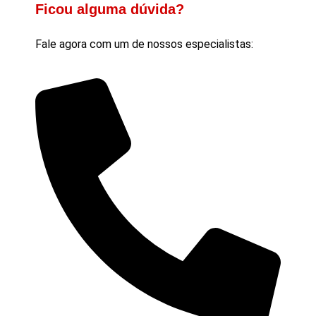
Ficou alguma dúvida?
Fale agora com um de nossos especialistas: