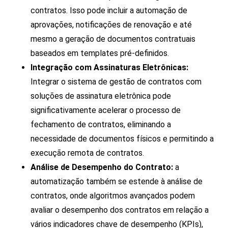
contratos. Isso pode incluir a automação de
aprovações, notificações de renovação e até
mesmo a geração de documentos contratuais
baseados em templates pré-definidos.
Integração com Assinaturas Eletrônicas:
Integrar o sistema de gestão de contratos com
soluções de assinatura eletrônica pode
significativamente acelerar o processo de
fechamento de contratos, eliminando a
necessidade de documentos físicos e permitindo a
execução remota de contratos.
Análise de Desempenho do Contrato:
a
automatização também se estende à análise de
contratos, onde algoritmos avançados podem
avaliar o desempenho dos contratos em relação a
vários indicadores chave de desempenho (KPIs),