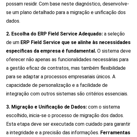
possam residir. Com base neste diagnóstico, desenvolve-
se um plano detalhado para a migração e unificação dos
dados.
2. Escolha do ERP Field Service Adequado:
a seleção
de um
ERP Field Service que se alinhe às necessidades
específicas da empresa é fundamental.
O sistema deve
oferecer não apenas as funcionalidades necessárias para
a gestão eficaz de contratos, mas também flexibilidade
para se adaptar a processos empresariais únicos. A
capacidade de personalização e a facilidade de
integração com outros sistemas são critérios essenciais.
3. Migração e Unificação de Dados:
com o sistema
escolhido, inicia-se o processo de migração dos dados.
Esta etapa deve ser executada com cuidado para garantir
a integridade e a precisão das informações.
Ferramentas