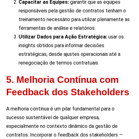
Capacitar as Equipes:
garantir que as equipes
responsáveis pela gestão de contratos tenham o
treinamento necessário para utilizar plenamente as
ferramentas de análise e relatórios.
Utilizar Dados para Ação Estratégica:
usar os
insights obtidos para informar decisões
estratégicas, desde ajustes operacionais até a
renegociação de termos contratuais.
5. Melhoria Contínua com
Feedback dos Stakeholders
A melhoria contínua é um pilar fundamental para o
sucesso sustentável de qualquer empresa,
especialmente no contexto dinâmico da gestão de
contratos. Incorporar o feedback dos stakeholders —