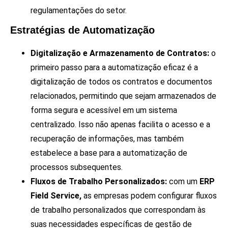
regulamentações do setor.
Estratégias de Automatização
Digitalização e Armazenamento de Contratos:
o
primeiro passo para a automatização eficaz é a
digitalização de todos os contratos e documentos
relacionados, permitindo que sejam armazenados de
forma segura e acessível em um sistema
centralizado. Isso não apenas facilita o acesso e a
recuperação de informações, mas também
estabelece a base para a automatização de
processos subsequentes.
Fluxos de Trabalho Personalizados:
com um
ERP
Field Service,
as empresas podem configurar fluxos
de trabalho personalizados que correspondam às
suas necessidades específicas de gestão de