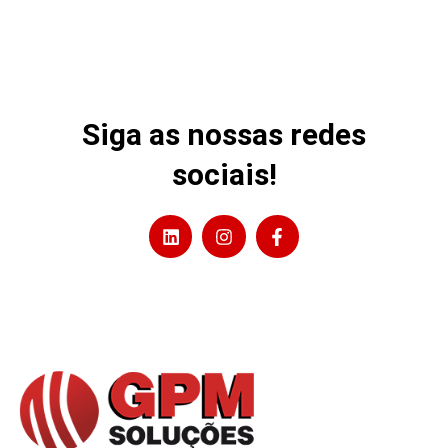
Siga as nossas redes
sociais!