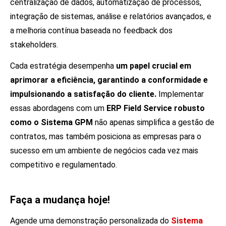
centralização de dados, automatização de processos,
integração de sistemas, análise e relatórios avançados, e
a melhoria contínua baseada no feedback dos
stakeholders.
Cada estratégia desempenha
um papel crucial em
aprimorar a eficiência, garantindo a conformidade e
impulsionando a satisfação do cliente.
Implementar
essas abordagens com um
ERP Field Service robusto
como o Sistema GPM
não apenas simplifica a gestão de
contratos, mas também posiciona as empresas para o
sucesso em um ambiente de negócios cada vez mais
competitivo e regulamentado.
Faça a mudança hoje!
Agende uma demonstração personalizada do
Sistema