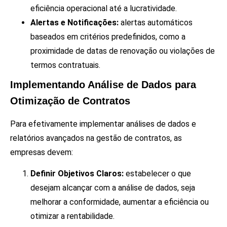
eficiência operacional até a lucratividade.
Alertas e Notificações:
alertas automáticos
baseados em critérios predefinidos, como a
proximidade de datas de renovação ou violações de
termos contratuais.
Implementando Análise de Dados para
Otimização de Contratos
Para efetivamente implementar análises de dados e
relatórios avançados na gestão de contratos, as
empresas devem:
Definir Objetivos Claros:
estabelecer o que
desejam alcançar com a análise de dados, seja
melhorar a conformidade, aumentar a eficiência ou
otimizar a rentabilidade.