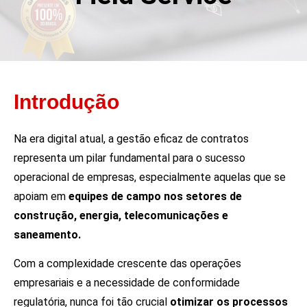
Introdução
Na era digital atual, a gestão eficaz de contratos
representa um pilar fundamental para o sucesso
operacional de empresas, especialmente aquelas que se
apoiam em
equipes de campo nos setores de
construção, energia, telecomunicações e
saneamento.
Com a complexidade crescente das operações
empresariais e a necessidade de conformidade
regulatória, nunca foi tão crucial
otimizar os processos