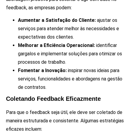
feedback, as empresas podem:
Aumentar a Satisfação do Cliente:
ajustar os
serviços para atender melhor às necessidades e
expectativas dos clientes.
Melhorar a Eficiência Operacional:
identificar
gargalos e implementar soluções para otimizar os
processos de trabalho.
Fomentar a Inovação:
inspirar novas ideias para
serviços, funcionalidades e abordagens na gestão
de contratos.
Coletando Feedback Eficazmente
Para que o feedback seja útil, ele deve ser coletado de
maneira estruturada e consistente. Algumas estratégias
eficazes incluem: