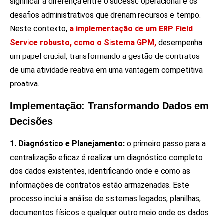
significar a diferença entre o sucesso operacional e os
desafios administrativos que drenam recursos e tempo.
Neste contexto,
a implementação de um ERP Field
Service robusto, como o Sistema GPM,
desempenha
um papel crucial, transformando a gestão de contratos
de uma atividade reativa em uma vantagem competitiva
proativa.
Implementação: Transformando Dados em
Decisões
1. Diagnóstico e Planejamento:
o primeiro passo para a
centralização eficaz é realizar um diagnóstico completo
dos dados existentes, identificando onde e como as
informações de contratos estão armazenadas. Este
processo inclui a análise de sistemas legados, planilhas,
documentos físicos e qualquer outro meio onde os dados