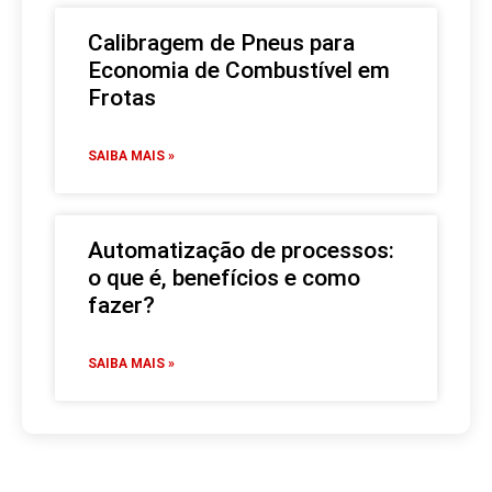
Calibragem de Pneus para
Economia de Combustível em
Frotas
SAIBA MAIS »
Automatização de processos:
o que é, benefícios e como
fazer?
SAIBA MAIS »