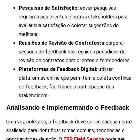
Pesquisas de Satisfação:
enviar pesquisas
regulares aos clientes e outros stakeholders para
avaliar sua satisfação e coletar sugestões de
melhoria.
Reuniões de Revisão de Contratos:
incorporar
sessões de feedback nas reuniões periódicas de
revisão de contratos com clientes e fornecedores.
Plataformas de Feedback Digital:
utilizar
plataformas online que permitem a coleta contínua
de feedback, facilitando a participação dos
stakeholders.
Analisando e Implementando o Feedback
Uma vez coletado, o feedback deve ser cuidadosamente
analisado para identificar temas comuns, tendências e
oportunidades de ação. O
ERP Field Service
pode ser