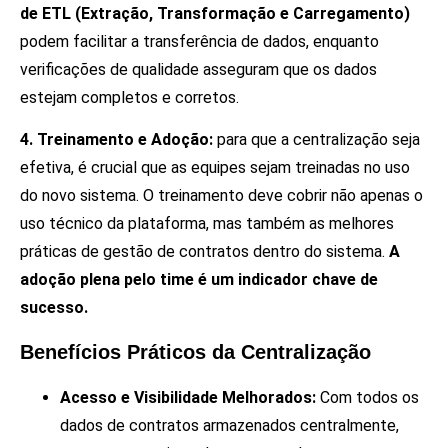
de ETL (Extração, Transformação e Carregamento)
podem facilitar a transferência de dados, enquanto
verificações de qualidade asseguram que os dados
estejam completos e corretos.
4. Treinamento e Adoção:
para que a centralização seja
efetiva, é crucial que as equipes sejam treinadas no uso
do novo sistema. O treinamento deve cobrir não apenas o
uso técnico da plataforma, mas também as melhores
práticas de gestão de contratos dentro do sistema.
A
adoção plena pelo time é um indicador chave de
sucesso.
Benefícios Práticos da Centralização
Acesso e Visibilidade Melhorados:
Com todos os
dados de contratos armazenados centralmente,