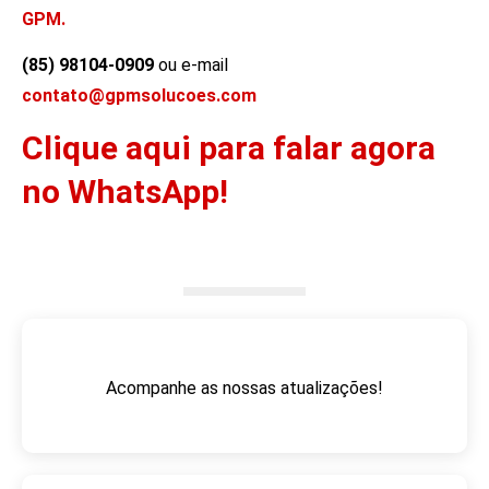
GPM.
(85) 98104-0909
ou e-mail
contato@gpmsolucoes.com
Clique aqui para falar agora
no WhatsApp!
Acompanhe as nossas atualizações!