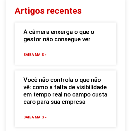
Artigos recentes
A câmera enxerga o que o
gestor não consegue ver
SAIBA MAIS »
Você não controla o que não
vê: como a falta de visibilidade
em tempo real no campo custa
caro para sua empresa
SAIBA MAIS »