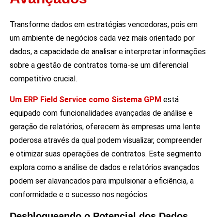
Transforme dados em estratégias vencedoras, pois em
um ambiente de negócios cada vez mais orientado por
dados, a capacidade de analisar e interpretar informações
sobre a gestão de contratos torna-se um diferencial
competitivo crucial.
Um ERP Field Service como Sistema GPM
está
equipado com funcionalidades avançadas de análise e
geração de relatórios, oferecem às empresas uma lente
poderosa através da qual podem visualizar, compreender
e otimizar suas operações de contratos. Este segmento
explora como a análise de dados e relatórios avançados
podem ser alavancados para impulsionar a eficiência, a
conformidade e o sucesso nos negócios.
Desbloqueando o Potencial dos Dados