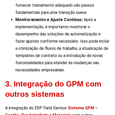
fornecer treinamento adequado são passos
fundamentais para uma transição suave.
Monitoramento e Ajuste Contínuo:
Após a
implementação, é importante monitorar o
desempenho das soluções de automatização e
fazer ajustes conforme necessário. Isso pode incluir
a otimização de fluxos de trabalho, a atualização de
templates de contrato ou a introdução de novas
funcionalidades para atender às mudanças nas
necessidades empresariais.
3. Integração do GPM com
outros sistemas
A integração do ERP Field Service
Sistema GPM –