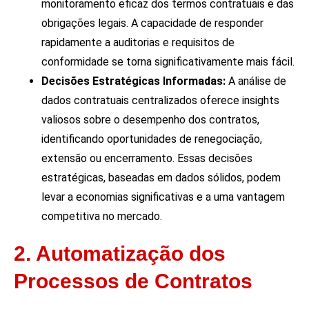
monitoramento eficaz dos termos contratuais e das
obrigações legais. A capacidade de responder
rapidamente a auditorias e requisitos de
conformidade se torna significativamente mais fácil.
Decisões Estratégicas Informadas:
A análise de
dados contratuais centralizados oferece insights
valiosos sobre o desempenho dos contratos,
identificando oportunidades de renegociação,
extensão ou encerramento. Essas decisões
estratégicas, baseadas em dados sólidos, podem
levar a economias significativas e a uma vantagem
competitiva no mercado.
2. Automatização dos
Processos de Contratos