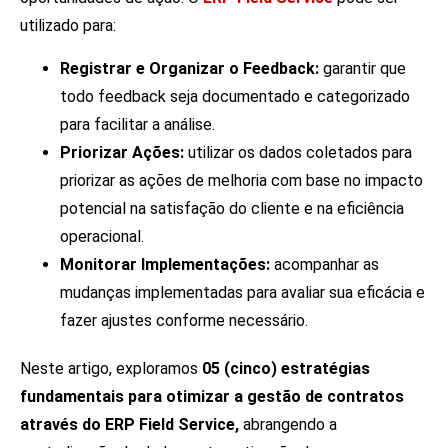
utilizado para:
Registrar e Organizar o Feedback:
garantir que
todo feedback seja documentado e categorizado
para facilitar a análise.
Priorizar Ações:
utilizar os dados coletados para
priorizar as ações de melhoria com base no impacto
potencial na satisfação do cliente e na eficiência
operacional.
Monitorar Implementações:
acompanhar as
mudanças implementadas para avaliar sua eficácia e
fazer ajustes conforme necessário.
Neste artigo, exploramos
05 (cinco) estratégias
fundamentais para otimizar a gestão de contratos
através do ERP Field Service,
abrangendo a