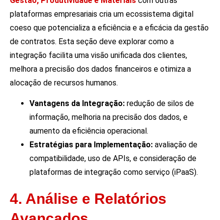
Gestão, Produtividade e Materiais
com outras
plataformas empresariais cria um ecossistema digital
coeso que potencializa a eficiência e a eficácia da gestão
de contratos. Esta seção deve explorar como a
integração facilita uma visão unificada dos clientes,
melhora a precisão dos dados financeiros e otimiza a
alocação de recursos humanos.
Vantagens da Integração:
redução de silos de
informação, melhoria na precisão dos dados, e
aumento da eficiência operacional.
Estratégias para Implementação:
avaliação de
compatibilidade, uso de APIs, e consideração de
plataformas de integração como serviço (iPaaS).
4. Análise e Relatórios
Avançados