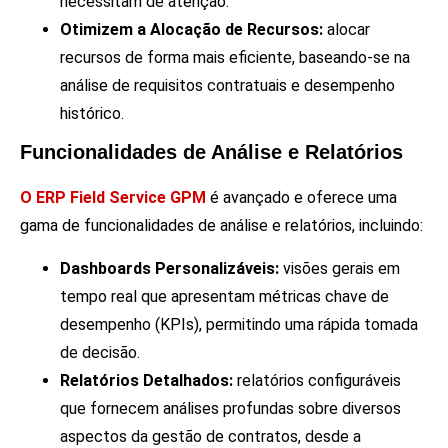
necessitam de atenção.
Otimizem a Alocação de Recursos:
alocar
recursos de forma mais eficiente, baseando-se na
análise de requisitos contratuais e desempenho
histórico.
Funcionalidades de Análise e Relatórios
O ERP Field Service GPM
é avançado e oferece uma
gama de funcionalidades de análise e relatórios, incluindo:
Dashboards Personalizáveis:
visões gerais em
tempo real que apresentam métricas chave de
desempenho (KPIs), permitindo uma rápida tomada
de decisão.
Relatórios Detalhados:
relatórios configuráveis
que fornecem análises profundas sobre diversos
aspectos da gestão de contratos, desde a