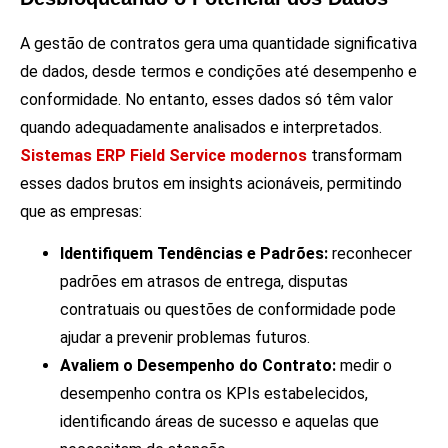
A gestão de contratos gera uma quantidade significativa
de dados, desde termos e condições até desempenho e
conformidade. No entanto, esses dados só têm valor
quando adequadamente analisados e interpretados.
Sistemas ERP Field Service modernos
transformam
esses dados brutos em insights acionáveis, permitindo
que as empresas:
Identifiquem Tendências e Padrões:
reconhecer
padrões em atrasos de entrega, disputas
contratuais ou questões de conformidade pode
ajudar a prevenir problemas futuros.
Avaliem o Desempenho do Contrato:
medir o
desempenho contra os KPIs estabelecidos,
identificando áreas de sucesso e aquelas que