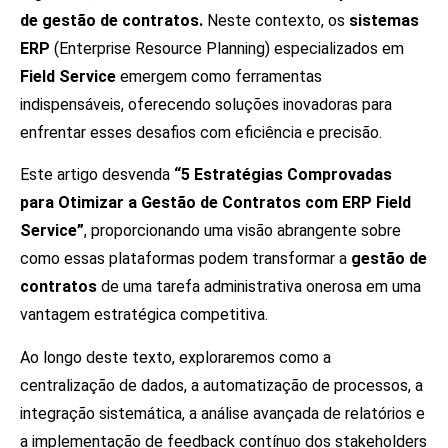
de gestão de contratos.
Neste contexto, os
sistemas
ERP
(Enterprise Resource Planning) especializados em
Field Service
emergem como ferramentas
indispensáveis, oferecendo soluções inovadoras para
enfrentar esses desafios com eficiência e precisão.
Este artigo desvenda
“5 Estratégias Comprovadas
para Otimizar a Gestão de Contratos com ERP Field
Service”
, proporcionando uma visão abrangente sobre
como essas plataformas podem transformar a
gestão de
contratos
de uma tarefa administrativa onerosa em uma
vantagem estratégica competitiva.
Ao longo deste texto, exploraremos como a
centralização de dados, a automatização de processos, a
integração sistemática, a análise avançada de relatórios e
a implementação de feedback contínuo dos stakeholders