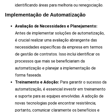
identificando áreas para melhoria ou renegociação.
Implementação de Automatização
Avaliação de Necessidades e Planejamento:
Antes de implementar soluções de automatização,
é crucial realizar uma avaliação abrangente das
necessidades específicas da empresa em termos
de gestão de contratos. Isso inclui identificar os
processos que mais se beneficiariam da
automatização e planejar a implementação de
forma faseada.
Treinamento e Adoção:
Para garantir o sucesso da
automatização, é essencial investir em treinamento
e suporte para as equipes envolvidas. A adoção de
novas tecnologias pode encontrar resistência;
portanto, comunicar claramente os benefícios e