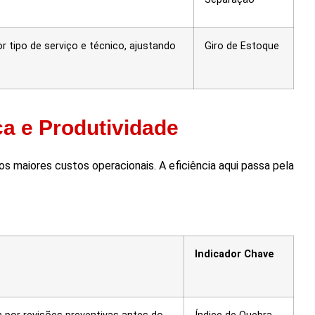
 tipo de serviço e técnico, ajustando
Giro de Estoque
ça e Produtividade
 maiores custos operacionais. A eficiência aqui passa pela
Indicador Chave