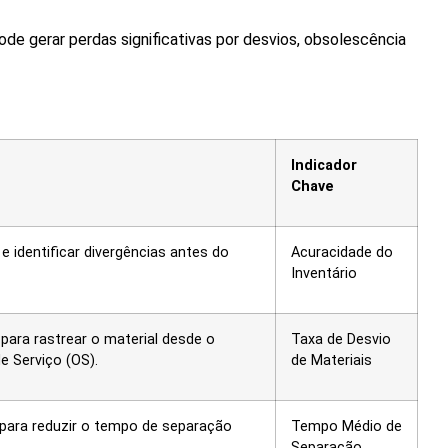
ode gerar perdas significativas por desvios, obsolescência
Indicador
Chave
e identificar divergências antes do
Acuracidade do
Inventário
para rastrear o material desde o
Taxa de Desvio
 Serviço (OS).
de Materiais
 para reduzir o tempo de separação
Tempo Médio de
Separação