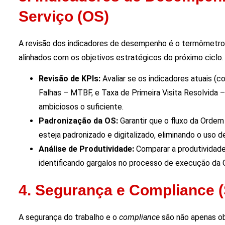
Serviço (OS)
A revisão dos indicadores de desempenho é o termômetro 
alinhados com os objetivos estratégicos do próximo ciclo.
Revisão de KPIs:
Avaliar se os indicadores atuais
Falhas – MTBF, e Taxa de Primeira Visita Resolvida –
ambiciosos o suficiente.
Padronização da OS:
Garantir que o fluxo da Orde
esteja padronizado e digitalizado, eliminando o uso d
Análise de Produtividade:
Comparar a produtividade
identificando gargalos no processo de execução da 
4. Segurança e Compliance 
A segurança do trabalho e o
compliance
são não apenas ob