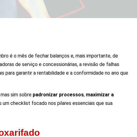
embro é o mês de fechar balanços e, mais importante, de
adoras de serviço e concessionárias, a revisão de falhas
ais para garantir a rentabilidade e a conformidade no ano que
, mas sim sobre
padronizar processos
,
maximizar a
s um checklist focado nos pilares essenciais que sua
oxarifado