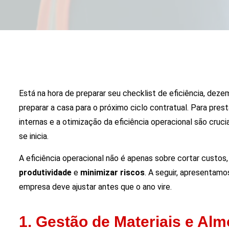
Está na hora de preparar seu checklist de eficiência, dez
preparar a casa para o próximo ciclo contratual. Para prest
internas e a otimização da eficiência operacional são cruci
se inicia.
A eficiência operacional não é apenas sobre cortar custos
produtividade
e
minimizar riscos
. A seguir, apresentamo
empresa deve ajustar antes que o ano vire.
1. Gestão de Materiais e Alm