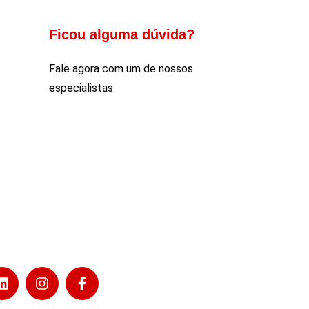
Ficou alguma dúvida?
Fale agora com um de nossos
especialistas: