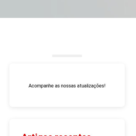
Acompanhe as nossas atualizações!