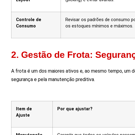
Controle de
Revisar os padrões de consumo por
Consumo
os estoques mínimos e máximos.
2. Gestão de Frota: Seguran
A frota é um dos maiores ativos e, ao mesmo tempo, um dos
segurança e pela manutenção preditiva.
Item de
Por que ajustar?
Ajuste