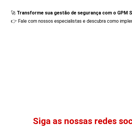
🚀
Transforme sua gestão de segurança com o GPM S
👉 Fale com nossos especialistas e descubra como implem
Siga as nossas redes soc