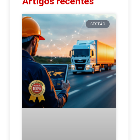
Artigos recentes
GESTÃO